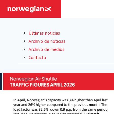
Últimas noticias
Archivo de noticias
Archivo de medios
Contacto