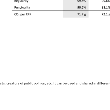
s, creators of public opinion, etc. It can be used and shared in differe