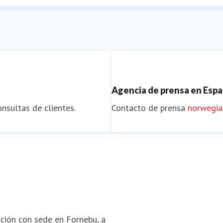
Agencia de prensa en Esp
nsultas de clientes.
Contacto de prensa
norwegi
ción con sede en Fornebu, a