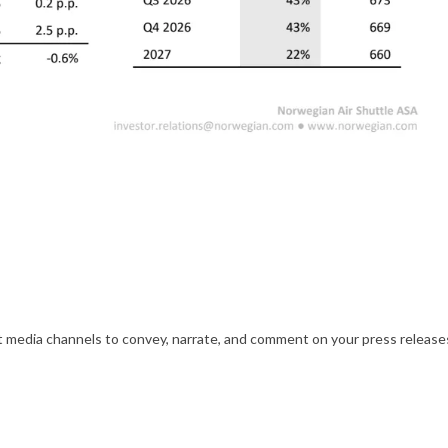
nt media channels to convey, narrate, and comment on your press releases