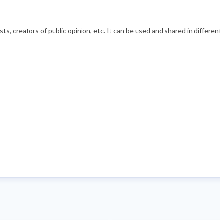
s, creators of public opinion, etc. It can be used and shared in differe