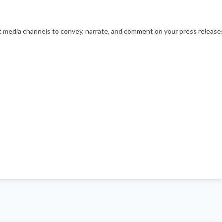
nt media channels to convey, narrate, and comment on your press releases