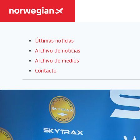
Últimas noticias
Archivo de noticias
Archivo de medios
Contacto