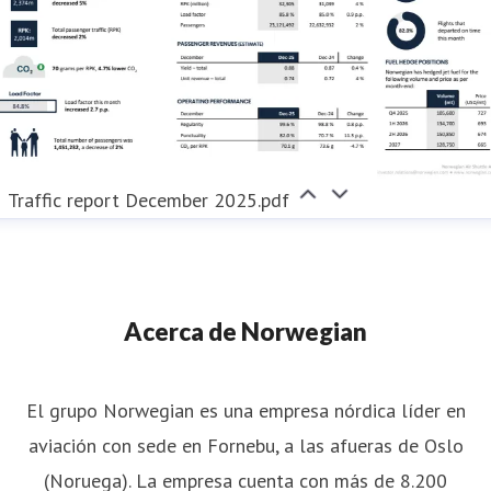
Traffic report December 2025.pdf
Acerca de Norwegian
El grupo Norwegian es una empresa nórdica líder en
aviación con sede en Fornebu, a las afueras de Oslo
(Noruega). La empresa cuenta con más de 8.200