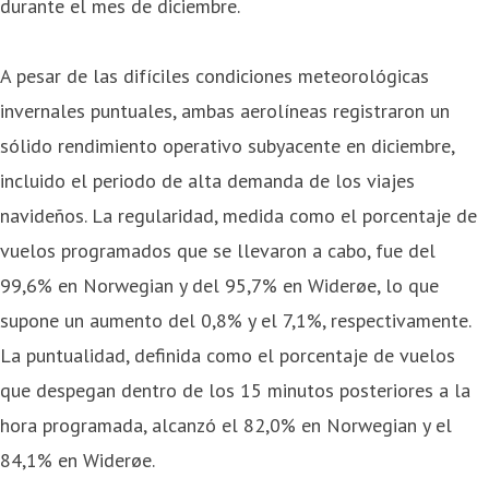
durante el mes de diciembre.
A pesar de las difíciles condiciones meteorológicas
invernales puntuales, ambas aerolíneas registraron un
sólido rendimiento operativo subyacente en diciembre,
incluido el periodo de alta demanda de los viajes
navideños. La regularidad, medida como el porcentaje de
vuelos programados que se llevaron a cabo, fue del
99,6% en Norwegian y del 95,7% en Widerøe, lo que
supone un aumento del 0,8% y el 7,1%, respectivamente.
La puntualidad, definida como el porcentaje de vuelos
que despegan dentro de los 15 minutos posteriores a la
hora programada, alcanzó el 82,0% en Norwegian y el
84,1% en Widerøe.