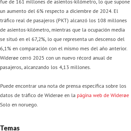
fue de 161 millones de asientos-kilómetro, lo que supone
un aumento del 6% respecto a diciembre de 2024. El
tráfico real de pasajeros (PKT) alcanzó los 108 millones
de asientos-kilómetro, mientras que la ocupación media
se situó en el 67,2%, lo que representa un descenso del
6,1% en comparación con el mismo mes del año anterior.
Widerøe cerró 2025 con un nuevo récord anual de
pasajeros, alcanzando los 4,13 millones.
Puede encontrar una nota de prensa específica sobre los
datos de tráfico de Widerøe en la
página web de Widerøe
Solo en noruego.
Temas