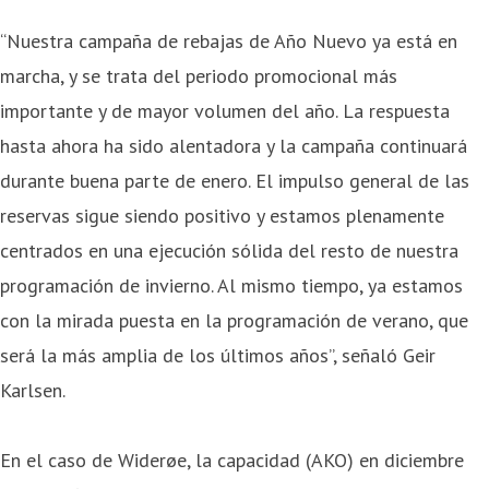
“Nuestra campaña de rebajas de Año Nuevo ya está en
marcha, y se trata del periodo promocional más
importante y de mayor volumen del año. La respuesta
hasta ahora ha sido alentadora y la campaña continuará
durante buena parte de enero. El impulso general de las
reservas sigue siendo positivo y estamos plenamente
centrados en una ejecución sólida del resto de nuestra
programación de invierno. Al mismo tiempo, ya estamos
con la mirada puesta en la programación de verano, que
será la más amplia de los últimos años”, señaló Geir
Karlsen.
En el caso de Widerøe, la capacidad (AKO) en diciembre