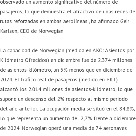
observado un aumento significativo del número de
pasajeros, lo que demuestra el atractivo de unas redes de
rutas reforzadas en ambas aerolíneas”, ha afirmado Geir
Karlsen, CEO de Norwegian.
La capacidad de Norwegian (medida en AKO: Asientos por
Kilómetro Ofrecidos) en diciembre fue de 2.374 millones
de asientos-kilómetro, un 5% menos que en diciembre de
2024. El tráfico real de pasajeros (medido en PKT)
alcanzó los 2.014 millones de asientos-kilómetro, lo que
supone un descenso del 2% respecto al mismo periodo
del año anterior. La ocupación media se situó en el 84,8%,
lo que representa un aumento del 2,7% frente a diciembre
de 2024. Norwegian operó una media de 74 aeronaves