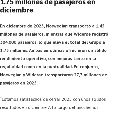
1,75 millones de pasajeros en
diciembre
En diciembre de 2025, Norwegian transportó a 1,45
millones de pasajeros, mientras que Widerøe registró
304.000 pasajeros, lo que eleva el total del Grupo a
1,75 millones. Ambas aerolíneas ofrecieron un sólido
rendimiento operativo, con mejoras tanto en la
regularidad como en la puntualidad. En conjunto,
Norwegian y Widerøe transportaron 27,3 millones de
pasajeros en 2025.
“Estamos satisfechos de cerrar 2025 con unos sólidos
resultados en diciembre. A lo largo del año, hemos