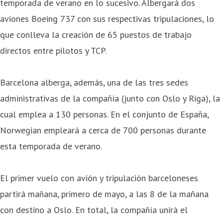
temporada de verano en lo sucesivo. Albergará dos
aviones Boeing 737 con sus respectivas tripulaciones, lo
que conlleva la creación de 65 puestos de trabajo
directos entre pilotos y TCP.
Barcelona alberga, además, una de las tres sedes
administrativas de la compañía (junto con Oslo y Riga), la
cual emplea a 130 personas. En el conjunto de España,
Norwegian empleará a cerca de 700 personas durante
esta temporada de verano.
El primer vuelo con avión y tripulación barceloneses
partirá mañana, primero de mayo, a las 8 de la mañana
con destino a Oslo. En total, la compañía unirá el