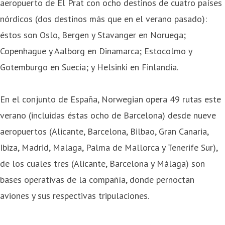
aeropuerto de El Prat con ocho destinos de cuatro países
nórdicos (dos destinos más que en el verano pasado):
éstos son Oslo, Bergen y Stavanger en Noruega;
Copenhague y Aalborg en Dinamarca; Estocolmo y
Gotemburgo en Suecia; y Helsinki en Finlandia.
En el conjunto de España, Norwegian opera 49 rutas este
verano (incluidas éstas ocho de Barcelona) desde nueve
aeropuertos (Alicante, Barcelona, Bilbao, Gran Canaria,
Ibiza, Madrid, Malaga, Palma de Mallorca y Tenerife Sur),
de los cuales tres (Alicante, Barcelona y Málaga) son
bases operativas de la compañía, donde pernoctan
aviones y sus respectivas tripulaciones.