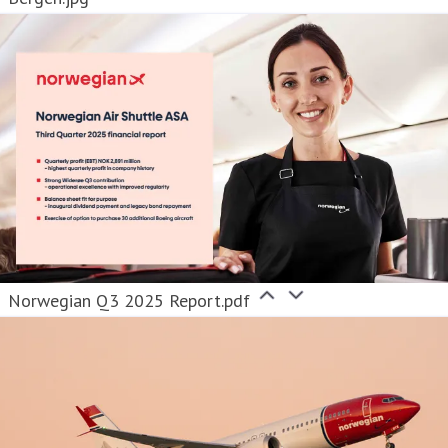
Norwegian Q3 2025 Report.pdf