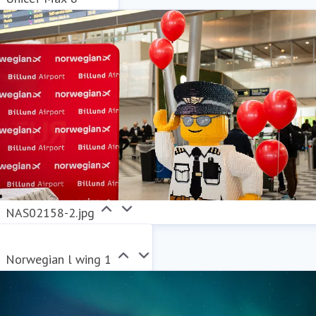
NAS02158-2.jpg
Norwegian l wing 1