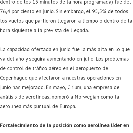
dentro de los 15 minutos de la hora programada) fue del
76,4 por ciento en junio. Sin embargo, el 95,5% de todos
los vuelos que partieron llegaron a tiempo o dentro de la
hora siguiente a la prevista de llegada.
La capacidad ofertada en junio fue la más alta en lo que
va del año y seguirá aumentando en julio. Los problemas
de control de tráfico aéreo en el aeropuerto de
Copenhague que afectaron a nuestras operaciones en
junio han mejorado. En mayo, Cirium, una empresa de
análisis de aerolíneas, nombró a Norwegian como la
aerolínea más puntual de Europa.
Fortalecimiento de la posición como aerolínea líder en