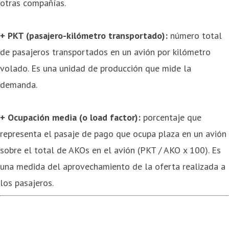
otras compañías.
+ PKT (pasajero-kilómetro transportado):
número total
de pasajeros transportados en un avión por kilómetro
volado. Es una unidad de producción que mide la
demanda.
+ Ocupación media (o load factor):
porcentaje que
representa el pasaje de pago que ocupa plaza en un avión
sobre el total de AKOs en el avión (PKT / AKO x 100). Es
una medida del aprovechamiento de la oferta realizada a
los pasajeros.