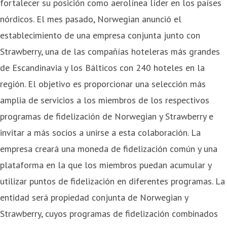
fortalecer su posición como aerolínea líder en los países
nórdicos. El mes pasado, Norwegian anunció el
establecimiento de una empresa conjunta junto con
Strawberry, una de las compañías hoteleras más grandes
de Escandinavia y los Bálticos con 240 hoteles en la
región. El objetivo es proporcionar una selección más
amplia de servicios a los miembros de los respectivos
programas de fidelización de Norwegian y Strawberry e
invitar a más socios a unirse a esta colaboración. La
empresa creará una moneda de fidelización común y una
plataforma en la que los miembros puedan acumular y
utilizar puntos de fidelización en diferentes programas. La
entidad será propiedad conjunta de Norwegian y
Strawberry, cuyos programas de fidelización combinados