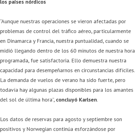
los países nórdicos
“Aunque nuestras operaciones se vieron afectadas por
problemas de control del tráfico aéreo, particularmente
en Dinamarca y Francia, nuestra puntualidad, cuando se
midió llegando dentro de los 60 minutos de nuestra hora
programada, fue satisfactoria. Ello demuestra nuestra
capacidad para desempeñarnos en circunstancias difíciles.
La demanda de vuelos de verano ha sido fuerte, pero
todavía hay algunas plazas disponibles para los amantes
del sol de última hora”,
concluyó Karlsen
.
Los datos de reservas para agosto y septiembre son
positivos y Norwegian continúa esforzándose por