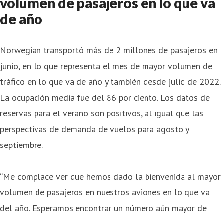
volumen de pasajeros en lo que va
de año
Norwegian transportó más de 2 millones de pasajeros en
junio, en lo que representa el mes de mayor volumen de
tráfico en lo que va de año y también desde julio de 2022.
La ocupación media fue del 86 por ciento. Los datos de
reservas para el verano son positivos, al igual que las
perspectivas de demanda de vuelos para agosto y
septiembre.
“Me complace ver que hemos dado la bienvenida al mayor
volumen de pasajeros en nuestros aviones en lo que va
del año. Esperamos encontrar un número aún mayor de