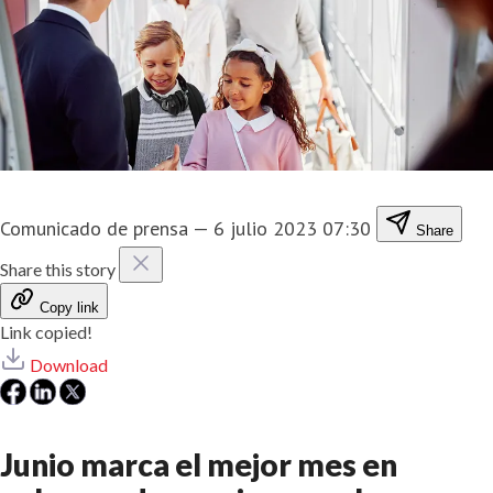
Comunicado de prensa
—
6 julio 2023 07:30
Share
Share this story
Copy link
Link copied!
Download
Junio marca el mejor mes en