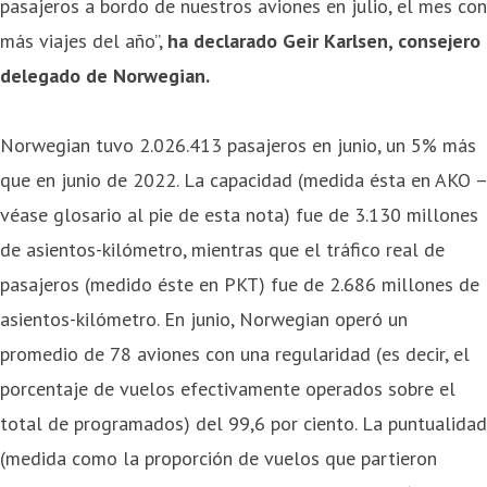
pasajeros a bordo de nuestros aviones en julio, el mes con
más viajes del año”,
ha declarado Geir Karlsen, consejero
delegado de Norwegian.
Norwegian tuvo 2.026.413 pasajeros en junio, un 5% más
que en junio de 2022. La capacidad (medida ésta en AKO –
véase glosario al pie de esta nota) fue de 3.130 millones
de asientos-kilómetro, mientras que el tráfico real de
pasajeros (medido éste en PKT) fue de 2.686 millones de
asientos-kilómetro. En junio, Norwegian operó un
promedio de 78 aviones con una regularidad (es decir, el
porcentaje de vuelos efectivamente operados sobre el
total de programados) del 99,6 por ciento. La puntualidad
(medida como la proporción de vuelos que partieron