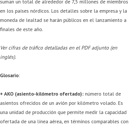
suman un total de alrededor de 7,5 millones de miembros
en los países nórdicos. Los detalles sobre la empresa y la
moneda de lealtad se harán públicos en el lanzamiento a
finales de este año.
Ver cifras de tráfico detalladas en el PDF adjunto (en
inglés).
Glosario
:
+ AKO (asiento-kilómetro ofertado):
número total de
asientos ofrecidos de un avión por kilómetro volado. Es
una unidad de producción que permite medir la capacidad
ofertada de una línea aérea, en términos comparables con