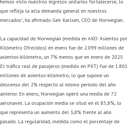
hemos visto nuestros ingresos unitarios fortalecerse, lo
que refleja la alta demanda general en nuestros
mercados”, ha afirmado Geir Karlsen, CEO de Norwegian.
La capacidad de Norwegian (medida en AKO: Asientos por
Kilómetro Ofrecidos) en enero fue de 2.099 millones de
asientos-kilómetro, un 7% menos que en enero de 2025.
El tráfico real de pasajeros (medido en PKT) fue de 1.801
millones de asientos-kilómetro, lo que supone un
descenso del 2% respecto al mismo periodo del año
anterior. En enero, Norwegian operó una media de 72
aeronaves. La ocupación media se situó en el 85,8%, lo
que representa un aumento del 3,8% frente al año
pasado. La regularidad, medida como el porcentaje de