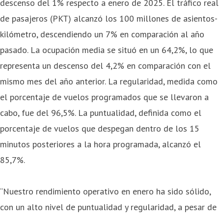
descenso del 1% respecto a enero de 2025. El tráfico real
de pasajeros (PKT) alcanzó los 100 millones de asientos-
kilómetro, descendiendo un 7% en comparación al año
pasado. La ocupación media se situó en un 64,2%, lo que
representa un descenso del 4,2% en comparación con el
mismo mes del año anterior. La regularidad, medida como
el porcentaje de vuelos programados que se llevaron a
cabo, fue del 96,5%. La puntualidad, definida como el
porcentaje de vuelos que despegan dentro de los 15
minutos posteriores a la hora programada, alcanzó el
85,7%.
“Nuestro rendimiento operativo en enero ha sido sólido,
con un alto nivel de puntualidad y regularidad, a pesar de