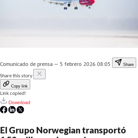
Comunicado de prensa
—
5 febrero 2026 08:05
Share
Share this story
Copy link
Link copied!
Download
El Grupo Norwegian transportó