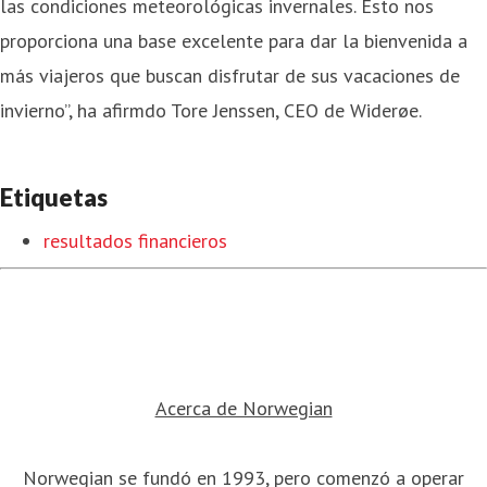
las condiciones meteorológicas invernales. Esto nos
proporciona una base excelente para dar la bienvenida a
más viajeros que buscan disfrutar de sus vacaciones de
invierno”, ha afirmdo Tore Jenssen, CEO de Widerøe.
Etiquetas
resultados financieros
Acerca de Norwegian
Norwegian se fundó en 1993, pero comenzó a operar