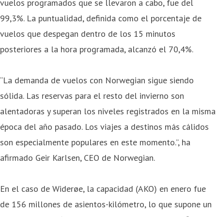
vuelos programados que se llevaron a cabo, fue del
99,3%. La puntualidad, definida como el porcentaje de
vuelos que despegan dentro de los 15 minutos
posteriores a la hora programada, alcanzó el 70,4%.
“La demanda de vuelos con Norwegian sigue siendo
sólida. Las reservas para el resto del invierno son
alentadoras y superan los niveles registrados en la misma
época del año pasado. Los viajes a destinos más cálidos
son especialmente populares en este momento.”, ha
afirmado Geir Karlsen, CEO de Norwegian.
En el caso de Widerøe, la capacidad (AKO) en enero fue
de 156 millones de asientos-kilómetro, lo que supone un