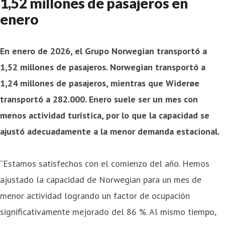
1,52 millones de pasajeros en
enero
En enero de 2026, el Grupo Norwegian transportó a
1,52 millones de pasajeros. Norwegian transportó a
1,24 millones de pasajeros, mientras que Widerøe
transportó a 282.000. Enero suele ser un mes con
menos actividad turística, por lo que la capacidad se
ajustó adecuadamente a la menor demanda estacional.
“Estamos satisfechos con el comienzo del año. Hemos
ajustado la capacidad de Norwegian para un mes de
menor actividad logrando un factor de ocupación
significativamente mejorado del 86 %. Al mismo tiempo,