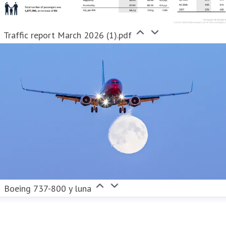
Traffic report March 2026 (1).pdf
Boeing 737-800 y luna