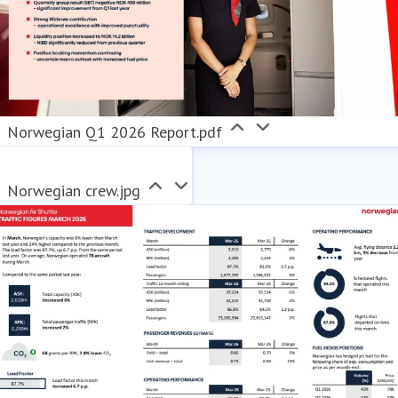
Norwegian Q1 2026 Report.pdf
Norwegian crew.jpg