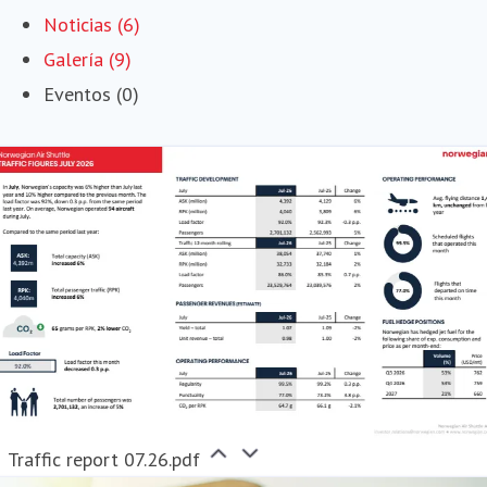
Noticias (6)
Galería (9)
Eventos (0)
Traffic report 07.26.pdf