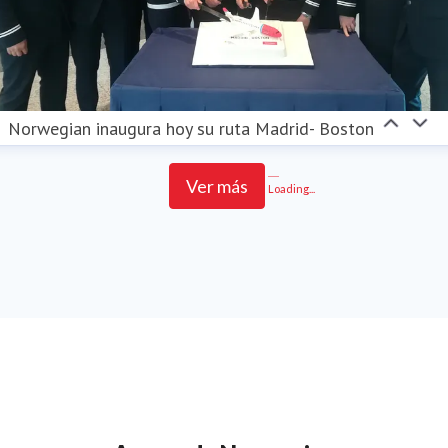
Norwegian inaugura hoy su ruta Madrid- Boston
Ver más
Loading...