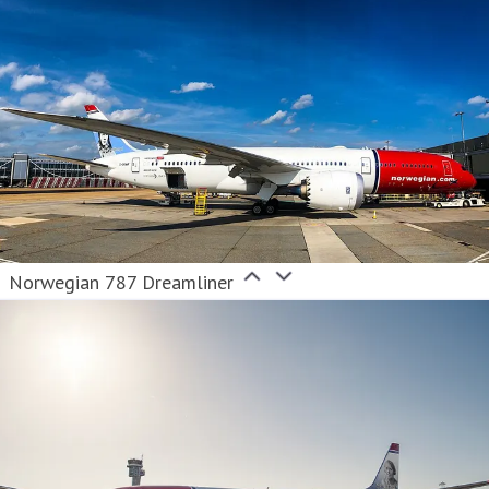
Norwegian 787 Dreamliner