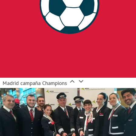
Madrid campaña Champions